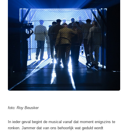
foto: Roy Beusker
In ieder geval begint de musical vanaf dat moment enigszins te
ronken. Jammer dat van ons behoorlijk wat geduld wordt