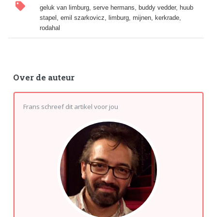
geluk van limburg, serve hermans, buddy vedder, huub
stapel, emil szarkovicz, limburg, mijnen, kerkrade,
rodahal
Over de auteur
Frans schreef dit artikel voor jou