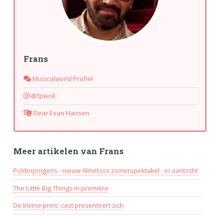
Frans
Musicalworld Profiel
@fpwoll
Dear Evan Hansen
Meer artikelen van Frans
Polderjongens - nieuw Almeloos zomerspektakel - in aantocht
The Little Big Things in première
De kleine prins: cast presenteert zich