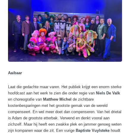
Aaibaar
Laat die gedachte maar varen. Het publiek krijgt een enorm sterke
hoofdcast aan het werk te zien die onder regie van
Niels De Valk
en choreografie van
Matthew Michel
de zichtbare
kostenbesparingen met het grootste gemak van de wereld
compenseert. En wel meer doet dan compenseren. Van het drietal
is Adam de grootste etterbak. Verwend en denkt vooral aan
zichzelf. Maar hij heeft een zwakke plek en jammer genoeg weten
zijn kompanen waar die zit. Een vurige
Baptiste Vuylsteke
houdt