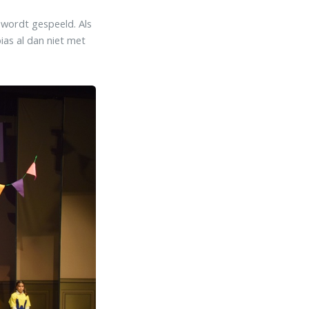
 wordt gespeeld. Als
ias al dan niet met